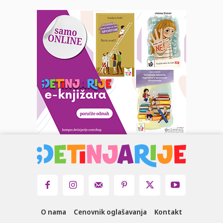
O nama
Cenovnik oglašavanja
Kontakt