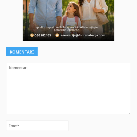
KOMENTARI
Komentar:
Ime:*