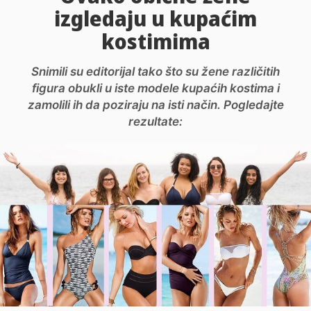
izgledaju u kupaćim
kostimima
Snimili su editorijal tako što su žene različitih
figura obukli u iste modele kupaćih kostima i
zamolili ih da poziraju na isti način. Pogledajte
rezultate: