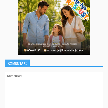
KOMENTARI