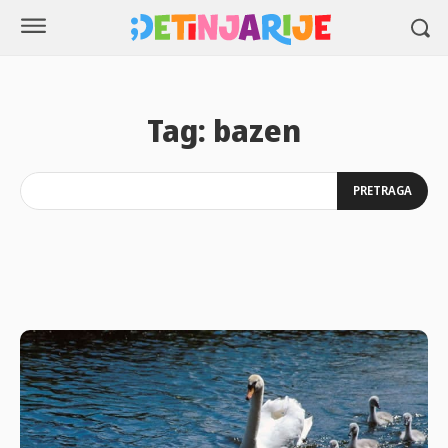
Tag:
bazen
PRETRAGA