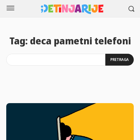
Tag:
deca pametni telefoni
PRETRAGA