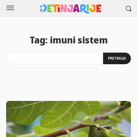
Tag:
imuni sistem
PRETRAGA