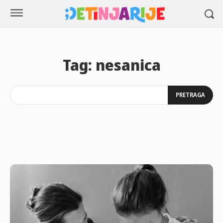
Tag:
nesanica
PRETRAGA