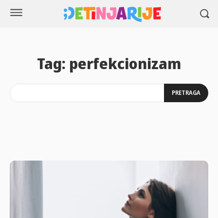
Tag:
perfekcionizam
PRETRAGA