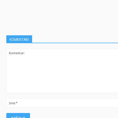
SHARE
KOMENTARI
Komentar: