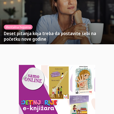
Mentalna higijena
Deset pitanja koja treba da postavite sebi na
početku nove godine