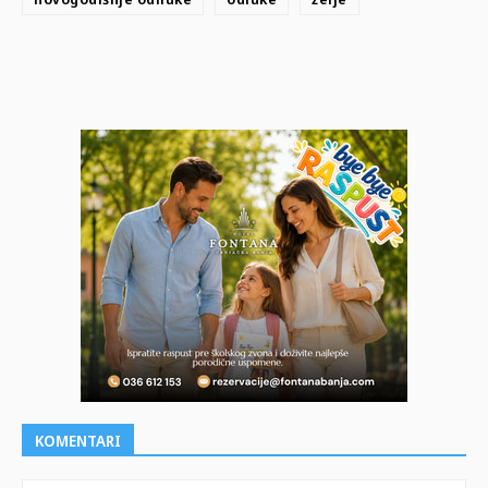
KOMENTARI