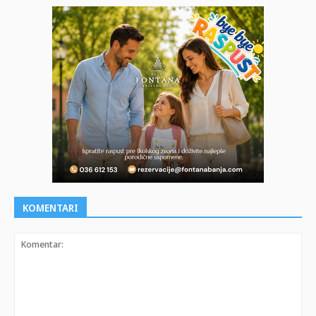
KOMENTARI