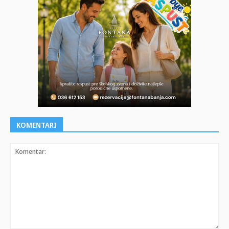
KOMENTARI