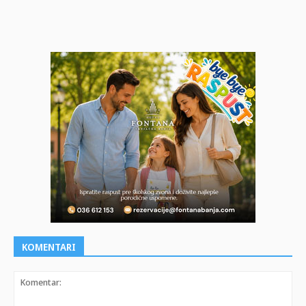
KOMENTARI