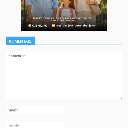
KOMENTARI
Komentar:
Ime:*
Email:*