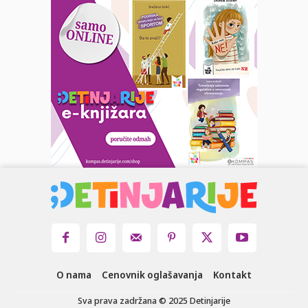
O nama
Cenovnik oglašavanja
Kontakt
Sva prava zadržana © 2025 Detinjarije