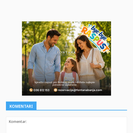
KOMENTARI