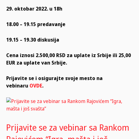
29. oktobar 2022. u 18h
18.00 – 19.15 predavanje
19.15 – 19.30 diskusija
Cena iznosi 2.500,00 RSD za uplate iz Srbije ili 25,00
EUR za uplate van Srbije.
Prijavite se i osigurajte svoje mesto na
vebinaru
OVDE
.
Prijavite se za vebinar sa Rankom