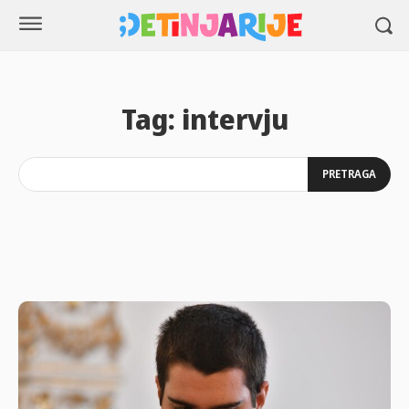
Tag:
intervju
PRETRAGA