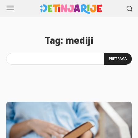
Tag:
mediji
PRETRAGA