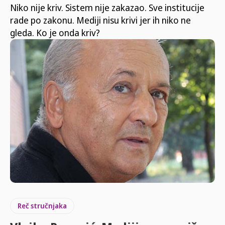
Niko nije kriv. Sistem nije zakazao. Sve institucije
rade po zakonu. Mediji nisu krivi jer ih niko ne
gleda. Ko je onda kriv?
Reč stručnjaka