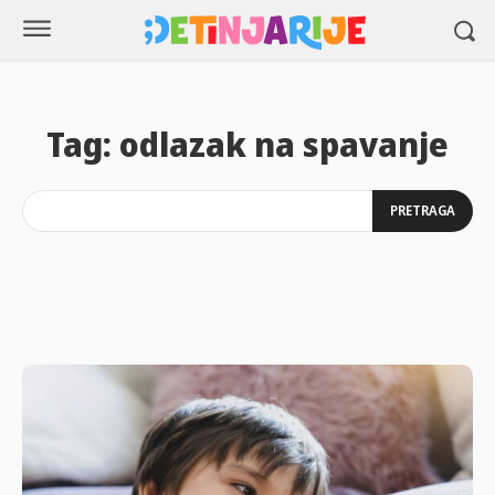
Tag:
odlazak na spavanje
PRETRAGA