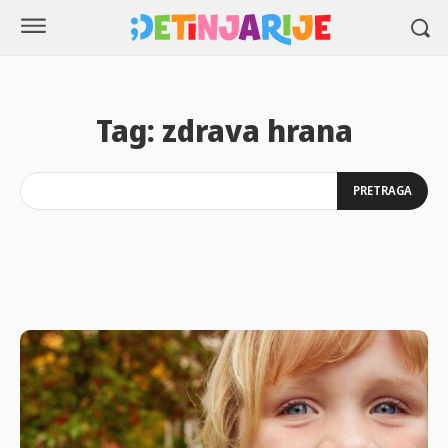
Tag:
zdrava hrana
PRETRAGA