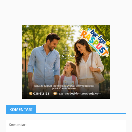
KOMENTARI