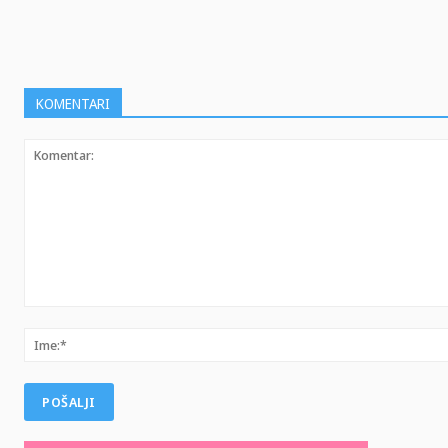
KOMENTARI
Komentar: