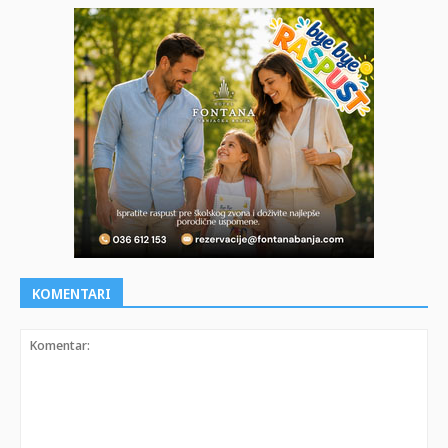
KOMENTARI