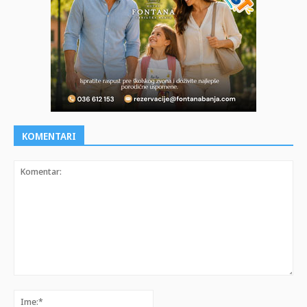
KOMENTARI
Komentar:
Ime:*