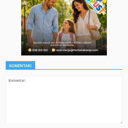
KOMENTARI
Komentar: