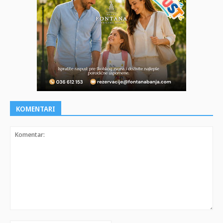
KOMENTARI
Komentar: