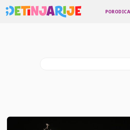
PORODIC