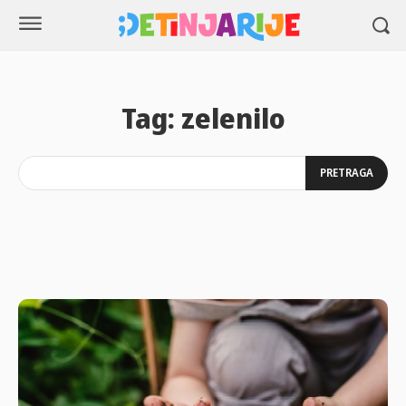
Tag:
zelenilo
PRETRAGA