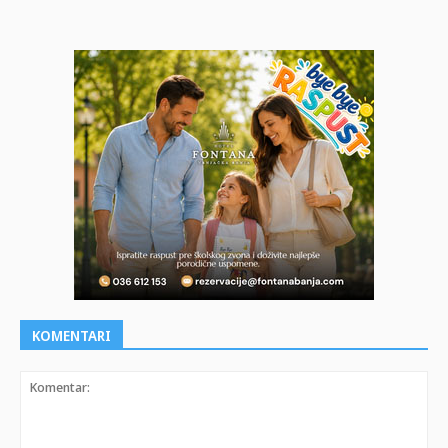
KOMENTARI