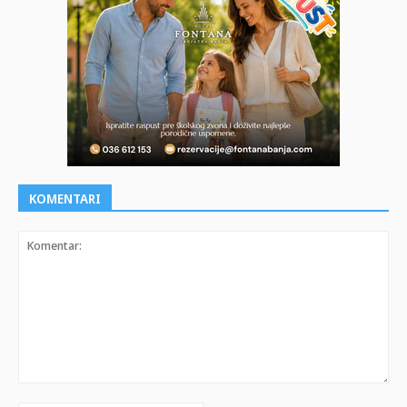
KOMENTARI
Komentar: