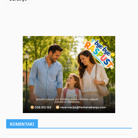
KOMENTARI