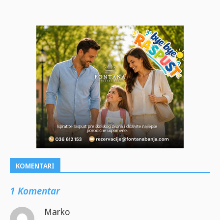
KOMENTARI
1 Komentar
Marko