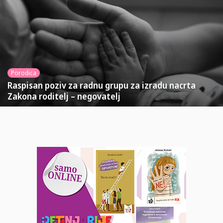
Porodica
Raspisan poziv za radnu grupu za izradu nacrta
Zakona roditelj – negovatelj