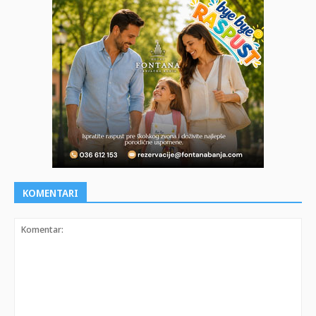
KOMENTARI